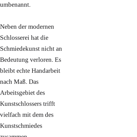
umbenannt.
Neben der modernen
Schlosserei hat die
Schmiedekunst nicht an
Bedeutung verloren. Es
bleibt echte Handarbeit
nach Maß. Das
Arbeitsgebiet des
Kunstschlossers trifft
vielfach mit dem des
Kunstschmiedes
zusammen.