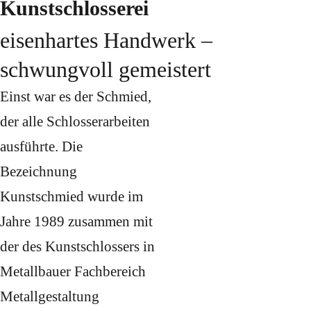
Kunstschlosserei
eisenhartes Handwerk –
schwungvoll gemeistert
Einst war es der Schmied,
der alle Schlosserarbeiten
ausführte. Die
Bezeichnung
Kunstschmied wurde im
Jahre 1989 zusammen mit
der des Kunstschlossers in
Metallbauer Fachbereich
Metallgestaltung