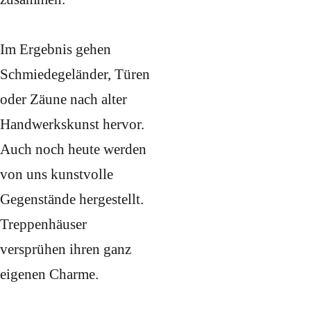
Im Ergebnis gehen
Schmiedegeländer, Türen
oder Zäune nach alter
Handwerkskunst hervor.
Auch noch heute werden
von uns kunstvolle
Gegenstände hergestellt.
Treppenhäuser
versprühen ihren ganz
eigenen Charme.