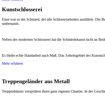
Kunstschlosserei
Einst war es der Schmied, der alle Schlosserarbeiten ausführte. Di
umbenannt.
Neben der modernen Schlosserei hat die Schmiedekunst nicht an Bed
Es bleibt echte Handarbeit nach Maß. Das Arbeitsgebiet des Kunstsch
Mehr erfahren
Treppengeländer aus Metall
Treppenhäuser versprühen ihren ganz eigenen Charme. In der Geschic