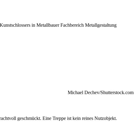
Kunstschlossers in Metallbauer Fachbereich Metallgestaltung
Michael Dechev/Shutterstock.com
achtvoll geschmückt. Eine Treppe ist kein reines Nutzobjekt.