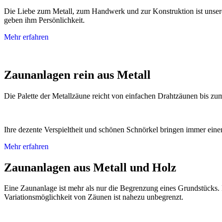
Die Liebe zum Metall, zum Handwerk und zur Konstruktion ist unsere 
geben ihm Persönlichkeit.
Mehr erfahren
Zaunanlagen rein aus Metall
Die Palette der Metallzäune reicht von einfachen Drahtzäunen bis z
Ihre dezente Verspieltheit und schönen Schnörkel bringen immer eine
Mehr erfahren
Zaunanlagen aus Metall und Holz
Eine Zaunanlage ist mehr als nur die Begrenzung eines Grundstücks. E
Variationsmöglichkeit von Zäunen ist nahezu unbegrenzt.