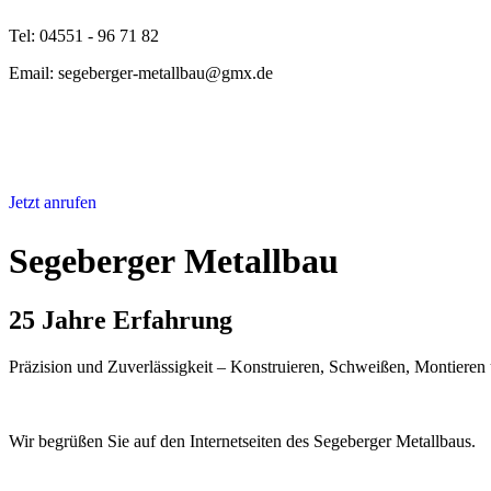
Tel: 04551 - 96 71 82
Email: segeberger-metallbau@gmx.de
Jetzt anrufen
Segeberger Metallbau
25 Jahre Erfahrung
Präzision und Zuverlässigkeit – Konstruieren, Schweißen, Montieren
Wir begrüßen Sie auf den Internetseiten des Segeberger Metallbaus.