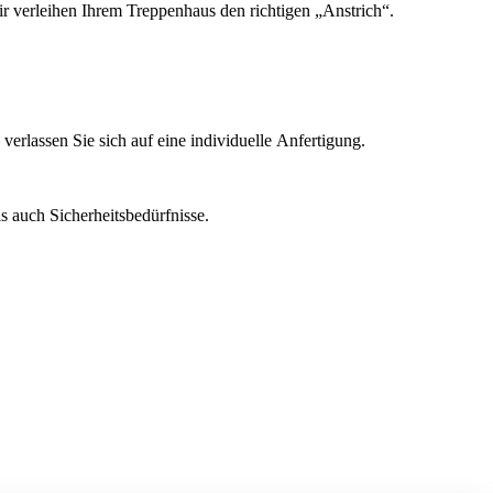
r verleihen Ihrem Treppenhaus den richtigen „Anstrich“.
verlassen Sie sich auf eine individuelle Anfertigung.
s auch Sicherheitsbedürfnisse.