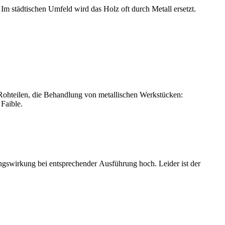
Im städtischen Umfeld wird das Holz oft durch Metall ersetzt.
d Rohteilen, die Behandlung von metallischen Werkstücken:
Faible.
kungswirkung bei entsprechender Ausführung hoch. Leider ist der