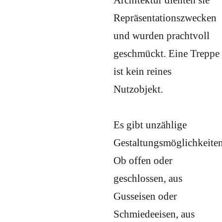
Architektur dienten sie
Repräsentationszwecken
und wurden prachtvoll
geschmückt. Eine Treppe
ist kein reines
Nutzobjekt.
Es gibt unzählige
Gestaltungsmöglichkeiten
Ob offen oder
geschlossen, aus
Gusseisen oder
Schmiedeeisen, aus