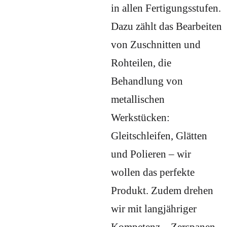
in allen Fertigungsstufen.
Dazu zählt das Bearbeiten
von Zuschnitten und
Rohteilen, die
Behandlung von
metallischen
Werkstücken:
Gleitschleifen, Glätten
und Polieren – wir
wollen das perfekte
Produkt. Zudem drehen
wir mit langjähriger