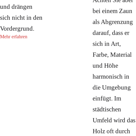
Achten Sie aber
und drängen
bei einem Zaun
sich nicht in den
als Abgrenzung
Vordergrund.
darauf, dass er
Mehr erfahren
sich in Art,
Farbe, Material
und Höhe
harmonisch in
die Umgebung
einfügt. Im
städtischen
Umfeld wird das
Holz oft durch