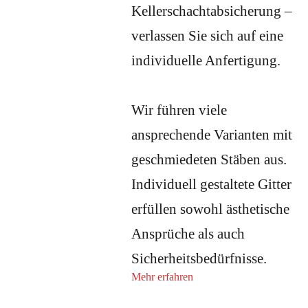
Kellerschachtabsicherung –
verlassen Sie sich auf eine
individuelle Anfertigung.
Wir führen viele
ansprechende Varianten mit
geschmiedeten Stäben aus.
Individuell gestaltete Gitter
erfüllen sowohl ästhetische
Ansprüche als auch
Sicherheitsbedürfnisse.
Mehr erfahren