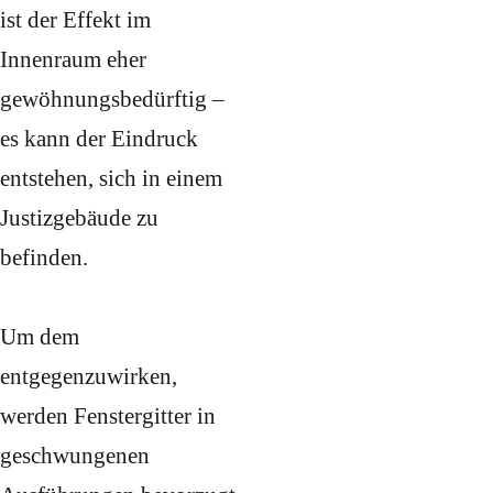
ist der Effekt im
Innenraum eher
gewöhnungsbedürftig –
es kann der Eindruck
entstehen, sich in einem
Justizgebäude zu
befinden.
Um dem
entgegenzuwirken,
werden Fenstergitter in
geschwungenen