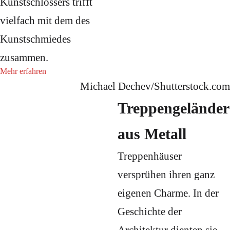
Kunstschlossers trifft
vielfach mit dem des
Kunstschmiedes
zusammen.
Mehr erfahren
Michael Dechev/Shutterstock.com
Treppengeländer
aus Metall
Treppenhäuser
versprühen ihren ganz
eigenen Charme. In der
Geschichte der