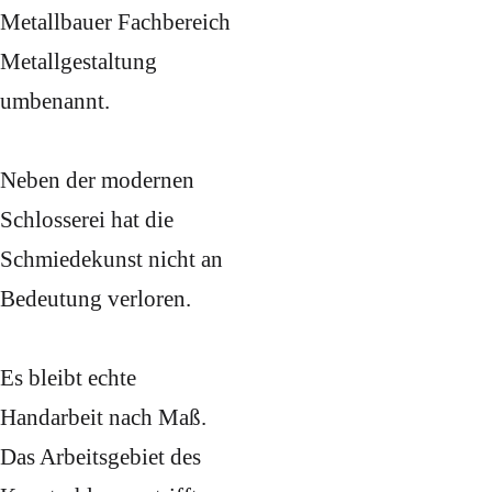
Metallbauer Fachbereich
Metallgestaltung
umbenannt.
Neben der modernen
Schlosserei hat die
Schmiedekunst nicht an
Bedeutung verloren.
Es bleibt echte
Handarbeit nach Maß.
Das Arbeitsgebiet des