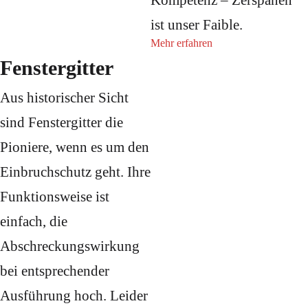
Kompetenz – Zerspanen
ist unser Faible.
Mehr erfahren
Fenstergitter
Aus historischer Sicht
sind Fenstergitter die
Pioniere, wenn es um den
Einbruchschutz geht. Ihre
Funktionsweise ist
einfach, die
Abschreckungswirkung
bei entsprechender
Ausführung hoch. Leider