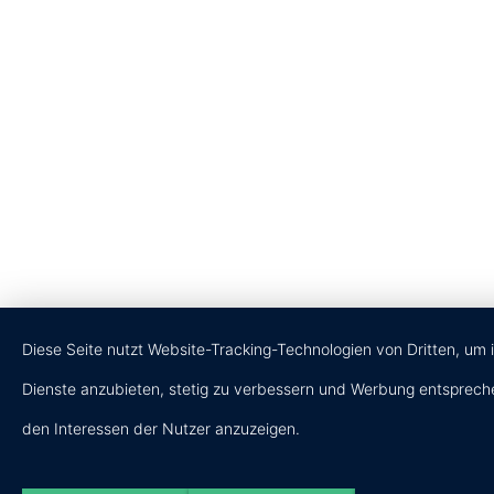
Diese Seite nutzt Website-Tracking-Technologien von Dritten, um 
Dienste anzubieten, stetig zu verbessern und Werbung entsprec
den Interessen der Nutzer anzuzeigen.