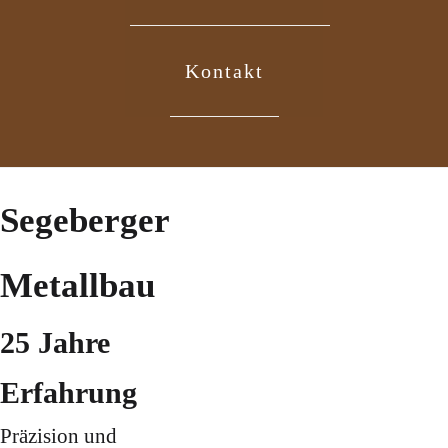
Kontakt
Segeberger
Metallbau
25 Jahre
Erfahrung
Präzision und