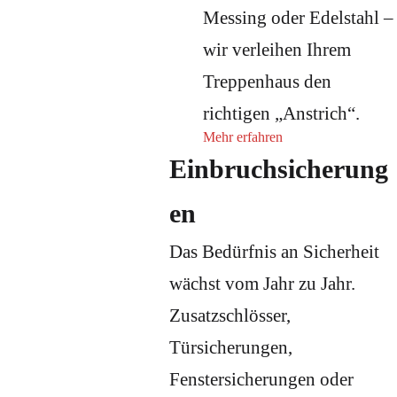
Messing oder Edelstahl –
wir verleihen Ihrem
Treppenhaus den
richtigen „Anstrich“.
Mehr erfahren
Einbruchsicherung
en
Das Bedürfnis an Sicherheit
wächst vom Jahr zu Jahr.
Zusatzschlösser,
Türsicherungen,
Fenstersicherungen oder