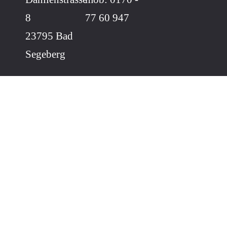
8
77 60 947
23795 Bad
Segeberg