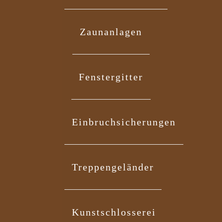
Zaunanlagen
Fenstergitter
Einbruchsicherungen
Treppengeländer
Kunstschlosserei