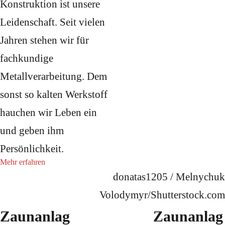
Konstruktion ist unsere
Leidenschaft. Seit vielen
Jahren stehen wir für
fachkundige
Metallverarbeitung. Dem
sonst so kalten Werkstoff
hauchen wir Leben ein
und geben ihm
Persönlichkeit.
Mehr erfahren
donatas1205 / Melnychuk
Volodymyr/Shutterstock.com
Zaunanlag
Zaunanlag