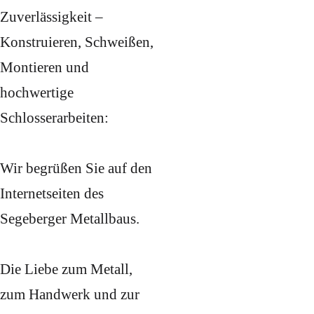
Zuverlässigkeit –
Konstruieren, Schweißen,
Montieren und
hochwertige
Schlosserarbeiten:
Wir begrüßen Sie auf den
Internetseiten des
Segeberger Metallbaus.
Die Liebe zum Metall,
zum Handwerk und zur