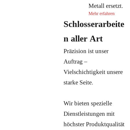
Metall ersetzt.
Mehr erfahren
Schlosserarbeite
n aller Art
Präzision ist unser
Auftrag –
Vielschichtigkeit unsere
starke Seite.
Wir bieten spezielle
Dienstleistungen mit
höchster Produktqualität