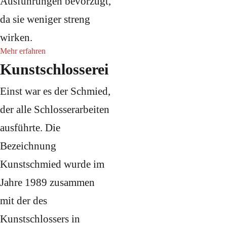
Ausführungen bevorzugt,
da sie weniger streng
wirken.
Mehr erfahren
Kunstschlosserei
Einst war es der Schmied,
der alle Schlosserarbeiten
ausführte. Die
Bezeichnung
Kunstschmied wurde im
Jahre 1989 zusammen
mit der des
Kunstschlossers in