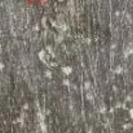
Mehr erfahren