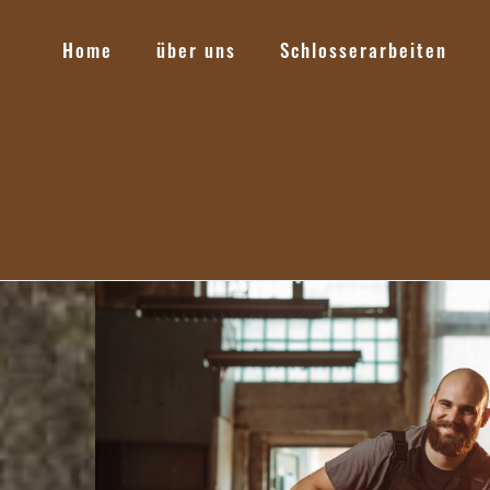
Home
über uns
Schlosserarbeiten