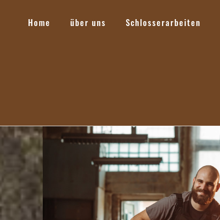
Home
über uns
Schlosserarbeiten