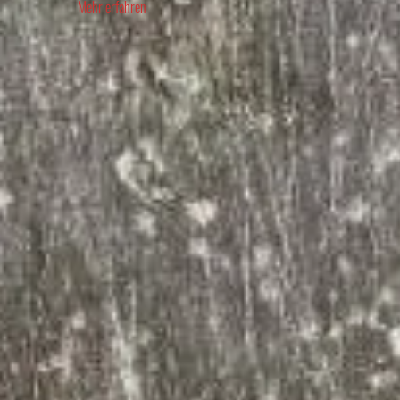
Mehr erfahren