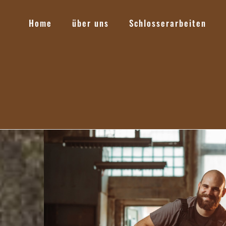
Home
über uns
Schlosserarbeiten