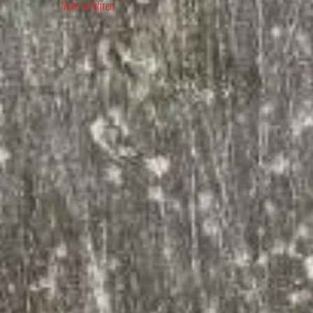
Mehr erfahren