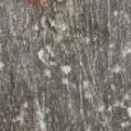
Mehr erfahren