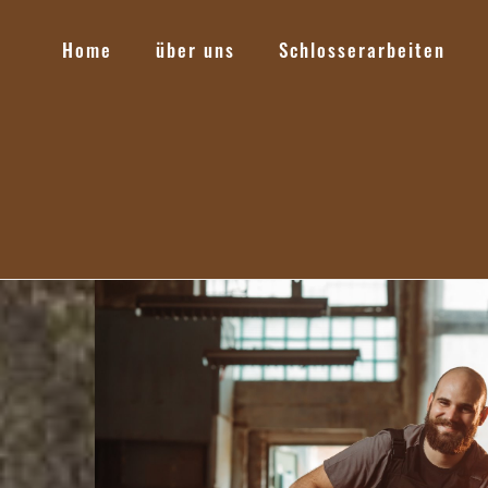
Home
über uns
Schlosserarbeiten