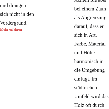
Achten Sie aber
und drängen
bei einem Zaun
sich nicht in den
als Abgrenzung
Vordergrund.
darauf, dass er
Mehr erfahren
sich in Art,
Farbe, Material
und Höhe
harmonisch in
die Umgebung
einfügt. Im
städtischen
Umfeld wird das
Holz oft durch