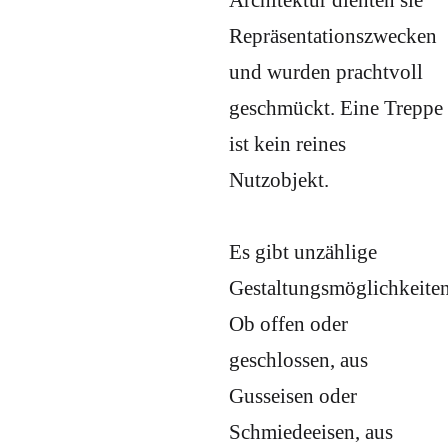
Architektur dienten sie
Repräsentationszwecken
und wurden prachtvoll
geschmückt. Eine Treppe
ist kein reines
Nutzobjekt.
Es gibt unzählige
Gestaltungsmöglichkeiten
Ob offen oder
geschlossen, aus
Gusseisen oder
Schmiedeeisen, aus