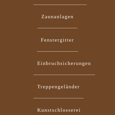
Zaunanlagen
Fenstergitter
Einbruchsicherungen
Treppengeländer
Kunstschlosserei