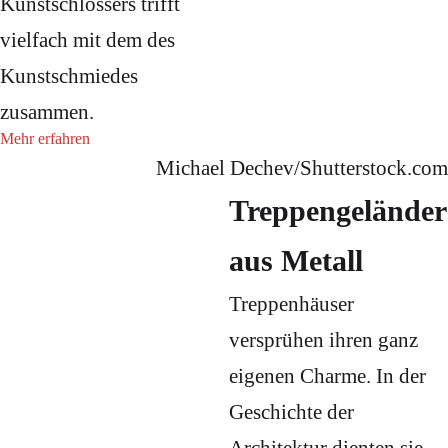
Kunstschlossers trifft
vielfach mit dem des
Kunstschmiedes
zusammen.
Mehr erfahren
Michael Dechev/Shutterstock.com
Treppengeländer
aus Metall
Treppenhäuser
versprühen ihren ganz
eigenen Charme. In der
Geschichte der