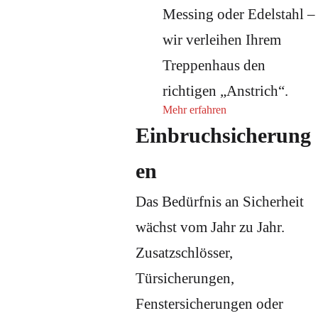
Messing oder Edelstahl –
wir verleihen Ihrem
Treppenhaus den
richtigen „Anstrich“.
Mehr erfahren
Einbruchsicherung
en
Das Bedürfnis an Sicherheit
wächst vom Jahr zu Jahr.
Zusatzschlösser,
Türsicherungen,
Fenstersicherungen oder