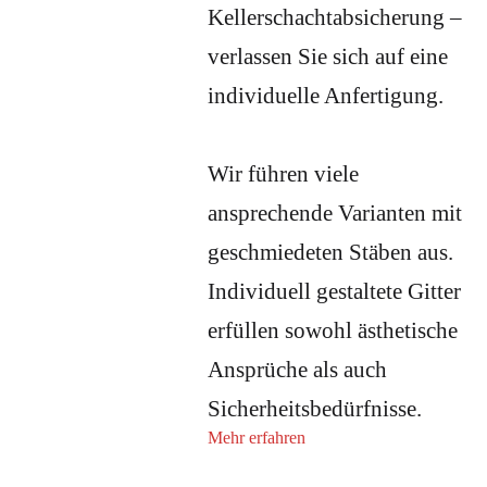
Kellerschachtabsicherung –
verlassen Sie sich auf eine
individuelle Anfertigung.
Wir führen viele
ansprechende Varianten mit
geschmiedeten Stäben aus.
Individuell gestaltete Gitter
erfüllen sowohl ästhetische
Ansprüche als auch
Sicherheitsbedürfnisse.
Mehr erfahren