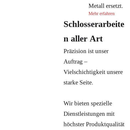
Metall ersetzt.
Mehr erfahren
Schlosserarbeite
n aller Art
Präzision ist unser
Auftrag –
Vielschichtigkeit unsere
starke Seite.
Wir bieten spezielle
Dienstleistungen mit
höchster Produktqualität