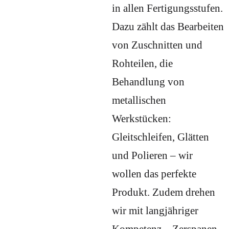
in allen Fertigungsstufen.
Dazu zählt das Bearbeiten
von Zuschnitten und
Rohteilen, die
Behandlung von
metallischen
Werkstücken:
Gleitschleifen, Glätten
und Polieren – wir
wollen das perfekte
Produkt. Zudem drehen
wir mit langjähriger