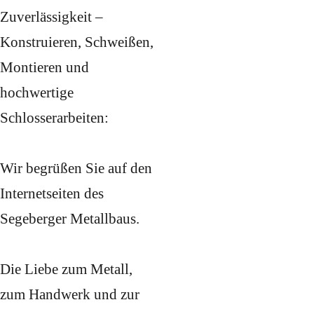
Zuverlässigkeit –
Konstruieren, Schweißen,
Montieren und
hochwertige
Schlosserarbeiten:
Wir begrüßen Sie auf den
Internetseiten des
Segeberger Metallbaus.
Die Liebe zum Metall,
zum Handwerk und zur