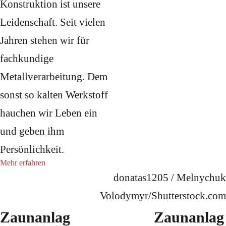
Konstruktion ist unsere
Leidenschaft. Seit vielen
Jahren stehen wir für
fachkundige
Metallverarbeitung. Dem
sonst so kalten Werkstoff
hauchen wir Leben ein
und geben ihm
Persönlichkeit.
Mehr erfahren
donatas1205 / Melnychuk
Volodymyr/Shutterstock.com
Zaunanlag
Zaunanlag