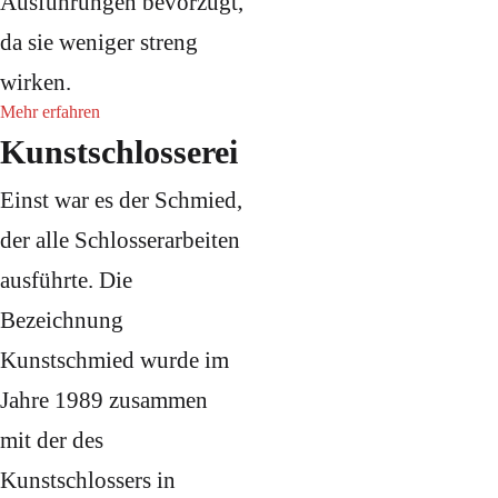
Ausführungen bevorzugt,
da sie weniger streng
wirken.
Mehr erfahren
Kunstschlosserei
Einst war es der Schmied,
der alle Schlosserarbeiten
ausführte. Die
Bezeichnung
Kunstschmied wurde im
Jahre 1989 zusammen
mit der des
Kunstschlossers in