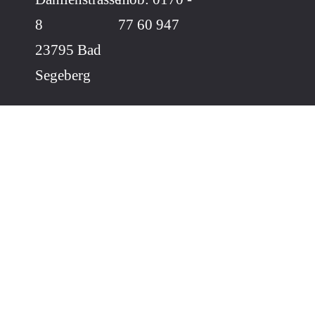
8
77 60 947
23795 Bad
Segeberg