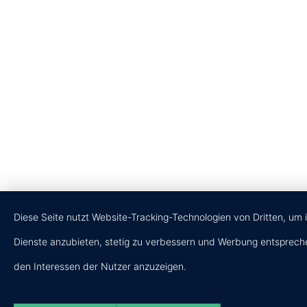
Diese Seite nutzt Website-Tracking-Technologien von Dritten, um 
Dienste anzubieten, stetig zu verbessern und Werbung entsprec
den Interessen der Nutzer anzuzeigen.