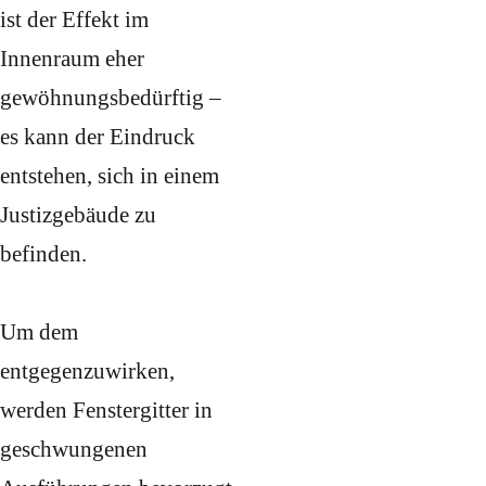
ist der Effekt im
Innenraum eher
gewöhnungsbedürftig –
es kann der Eindruck
entstehen, sich in einem
Justizgebäude zu
befinden.
Um dem
entgegenzuwirken,
werden Fenstergitter in
geschwungenen