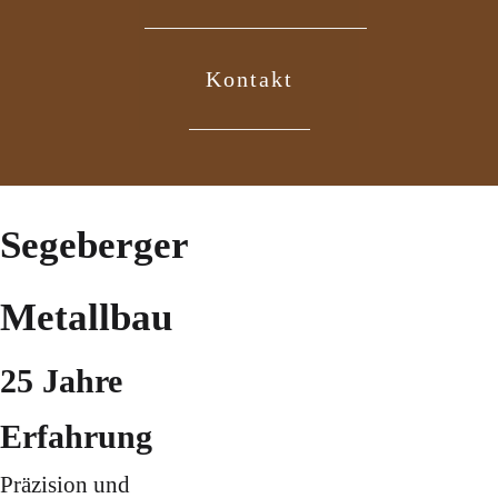
Kontakt
Segeberger
Metallbau
25 Jahre
Erfahrung
Präzision und