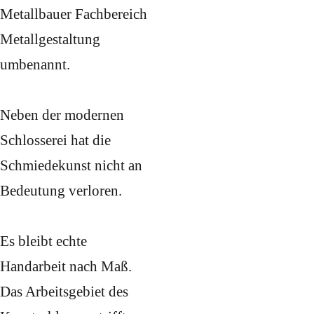
Metallbauer Fachbereich
Metallgestaltung
umbenannt.
Neben der modernen
Schlosserei hat die
Schmiedekunst nicht an
Bedeutung verloren.
Es bleibt echte
Handarbeit nach Maß.
Das Arbeitsgebiet des