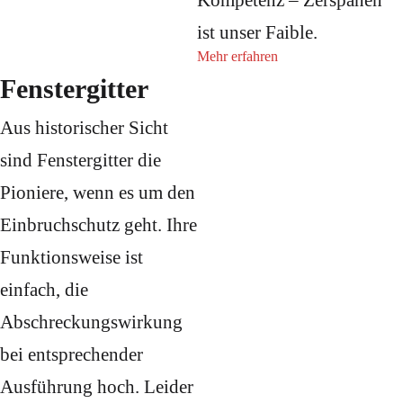
Kompetenz – Zerspanen
ist unser Faible.
Mehr erfahren
Fenstergitter
Aus historischer Sicht
sind Fenstergitter die
Pioniere, wenn es um den
Einbruchschutz geht. Ihre
Funktionsweise ist
einfach, die
Abschreckungswirkung
bei entsprechender
Ausführung hoch. Leider