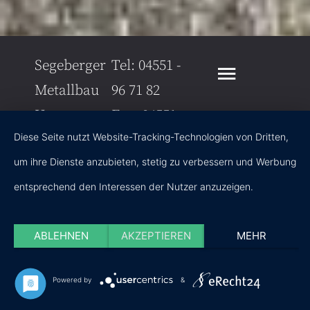
Segeberger
Tel: 04551 -
Metallbau
96 71 82
Uwe
Fax: 04551 -
Diese Seite nutzt Website-Tracking-Technologien von Dritten,
Warzecha
96 71 94
um ihre Dienste anzubieten, stetig zu verbessern und Werbung
Dahlienstrasse
mob: 0170 -
entsprechend den Interessen der Nutzer anzuzeigen.
8
77 60 947
23795 Bad
ABLEHNEN
AKZEPTIEREN
MEHR
Segeberg
Powered by
&