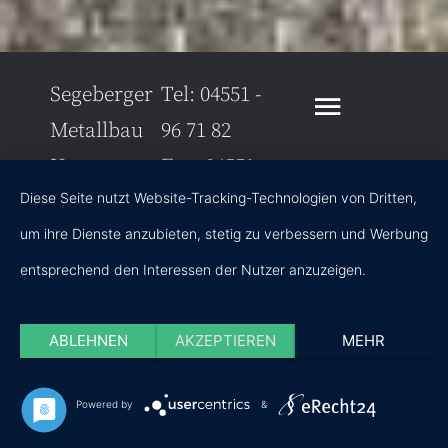
Segeberger
Tel: 04551 -
Metallbau
96 71 82
Uwe
Fax: 04551 -
Diese Seite nutzt Website-Tracking-Technologien von Dritten,
Warzecha
96 71 94
um ihre Dienste anzubieten, stetig zu verbessern und Werbung
Dahlienstrasse
mob: 0170 -
entsprechend den Interessen der Nutzer anzuzeigen.
8
77 60 947
23795 Bad
ABLEHNEN
AKZEPTIEREN
MEHR
Segeberg
Powered by
&