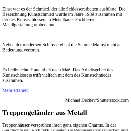
Einst war es der Schmied, der alle Schlosserarbeiten ausführte. Die
Bezeichnung Kunstschmied wurde im Jahre 1989 zusammen mit
der des Kunstschlossers in Metallbauer Fachbereich
Metallgestaltung umbenannt.
Neben der modernen Schlosserei hat die Schmiedekunst nicht an
Bedeutung verloren.
Es bleibt echte Handarbeit nach Maß. Das Arbeitsgebiet des
Kunstschlossers trifft vielfach mit dem des Kunstschmiedes
zusammen.
Mehr erfahren
Michael Dechev/Shutterstock.com
Treppengeländer aus Metall
Treppenhäuser versprühen ihren ganz eigenen Charme. In der
Geschichte der Architektur dienten sie Repräsentationszwecken und