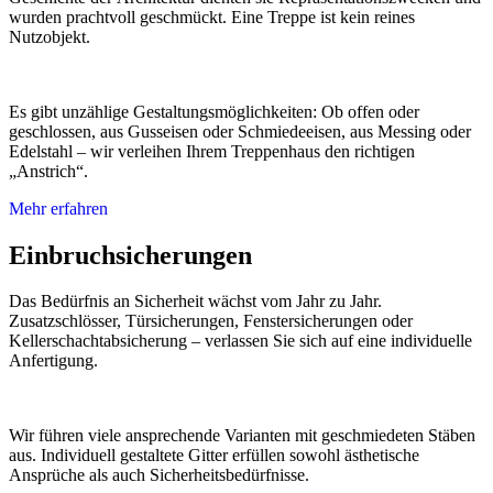
wurden prachtvoll geschmückt. Eine Treppe ist kein reines
Nutzobjekt.
Es gibt unzählige Gestaltungsmöglichkeiten: Ob offen oder
geschlossen, aus Gusseisen oder Schmiedeeisen, aus Messing oder
Edelstahl – wir verleihen Ihrem Treppenhaus den richtigen
„Anstrich“.
Mehr erfahren
Einbruchsicherungen
Das Bedürfnis an Sicherheit wächst vom Jahr zu Jahr.
Zusatzschlösser, Türsicherungen, Fenstersicherungen oder
Kellerschachtabsicherung – verlassen Sie sich auf eine individuelle
Anfertigung.
Wir führen viele ansprechende Varianten mit geschmiedeten Stäben
aus. Individuell gestaltete Gitter erfüllen sowohl ästhetische
Ansprüche als auch Sicherheitsbedürfnisse.