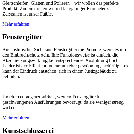
Gleitschleifen, Glätten und Polieren – wir wollen das perfekte
Produkt. Zudem drehen wir mit langjähriger Kompetenz –
Zerspanen ist unser Faible.
Mehr erfahren
Fenstergitter
Aus historischer Sicht sind Fenstergitter die Pioniere, wenn es um
den Einbruchschutz geht. Ihre Funktionsweise ist einfach, die
Abschreckungswirkung bei entsprechender Ausführung hoch.
Leider ist der Effekt im Innenraum eher gewöhnungsbedürftig – es
kann der Eindruck entstehen, sich in einem Justizgebäude zu
befinden.
Um dem entgegenzuwirken, werden Fenstergitter in
geschwungenen Ausführungen bevorzugt, da sie weniger streng
wirken.
Mehr erfahren
Kunstschlosserei