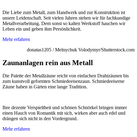
Die Liebe zum Metall, zum Handwerk und zur Konstruktion ist
unsere Leidenschaft. Seit vielen Jahren stehen wir für fachkundige
Metallverarbeitung. Dem sonst so kalten Werkstoff hauchen wir
Leben ein und geben ihm Persönlichkeit.
Mehr erfahren
donatas1205 / Melnychuk Volodymyr/Shutterstock.com
Zaunanlagen rein aus Metall
Die Palette der Metallzäune reicht von einfachen Drahtzäunen bis
zum kunstvoll geformten Schmiedeeisenzaun. Schmiedeeiserne
Zäune haben in Gärten eine lange Tradition.
Ihre dezente Verspieltheit und schönen Schnörkel bringen immer
einen Hauch von Romantik mit sich, wirken aber auch edel und
drängen sich nicht in den Vordergrund.
Mehr erfahren