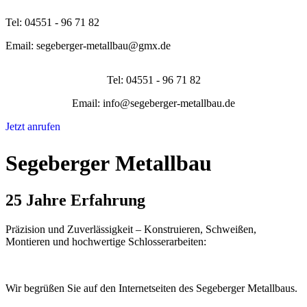
Tel: 04551 - 96 71 82
Email: segeberger-metallbau@gmx.de
Tel: 04551 - 96 71 82
Email: info@segeberger-metallbau.de
Jetzt anrufen
Segeberger Metallbau
25 Jahre Erfahrung
Präzision und Zuverlässigkeit – Konstruieren, Schweißen,
Montieren und hochwertige Schlosserarbeiten:
Wir begrüßen Sie auf den Internetseiten des Segeberger Metallbaus.