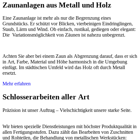
Zaunanlagen aus Metall und Holz
Eine Zaunanlage ist mehr als nur die Begrenzung eines
Grundstücks. Er schützt vor Blicken, vierbeinigen Eindringlingen,
Staub, Lärm und Wind. Ob einfach, rustikal, gediegen oder elegant:
Die Variationsmöglichkeit von Zäunen ist nahezu unbegrenzt.
Achten Sie aber bei einem Zaun als Abgrenzung darauf, dass er sich
in Art, Farbe, Material und Höhe harmonisch in die Umgebung
einfügt. Im städtischen Umfeld wird das Holz oft durch Metall
ersetzt.
Mehr erfahren
Schlosserarbeiten aller Art
Präzision ist unser Auftrag – Vielschichtigkeit unsere starke Seite.
Wir bieten spezielle Dienstleistungen mit höchster Produktqualität in
allen Fertigungsstufen. Dazu zählt das Bearbeiten von Zuschnitten
und Rohteilen, die Behandlung von metallischen Werkstücken: