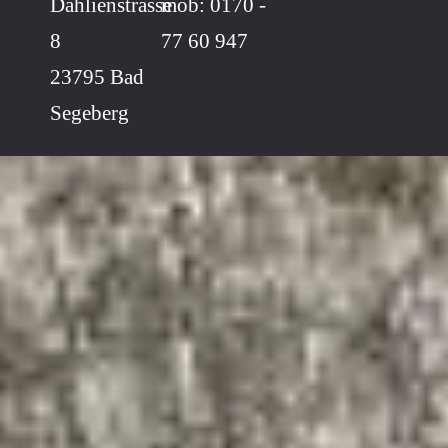
Dahlienstrasse
mob: 0170 -
8
77 60 947
23795 Bad
Segeberg