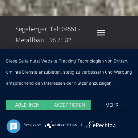
Segeberger
Tel: 04551 -
Metallbau
96 71 82
Uwe
Fax: 04551 -
Diese Seite nutzt Website-Tracking-Technologien von Dritten,
Warzecha
96 71 94
um ihre Dienste anzubieten, stetig zu verbessern und Werbung
Dahlienstrasse
mob: 0170 -
entsprechend den Interessen der Nutzer anzuzeigen.
8
77 60 947
23795 Bad
ABLEHNEN
AKZEPTIEREN
MEHR
Segeberg
Powered by
&