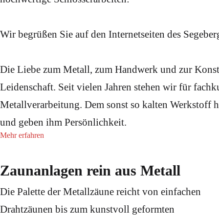
Wir begrüßen Sie auf den Internetseiten des Segeber
Die Liebe zum Metall, zum Handwerk und zur Konstr
Leidenschaft. Seit vielen Jahren stehen wir für fach
Metallverarbeitung. Dem sonst so kalten Werkstoff 
und geben ihm Persönlichkeit.
Mehr erfahren
Zaunanlagen rein aus Metall
Die Palette der Metallzäune reicht von einfachen
Drahtzäunen bis zum kunstvoll geformten