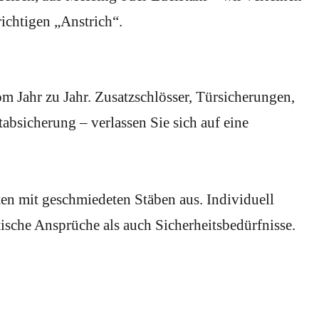
ichtigen „Anstrich“.
m Jahr zu Jahr. Zusatzschlösser, Türsicherungen,
absicherung – verlassen Sie sich auf eine
en mit geschmiedeten Stäben aus. Individuell
etische Ansprüche als auch Sicherheitsbedürfnisse.