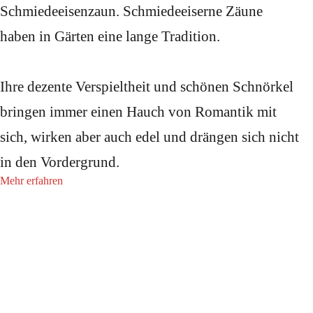
Schmiedeeisenzaun. Schmiedeeiserne Zäune
haben in Gärten eine lange Tradition.
Ihre dezente Verspieltheit und schönen Schnörkel
bringen immer einen Hauch von Romantik mit
sich, wirken aber auch edel und drängen sich nicht
in den Vordergrund.
Mehr erfahren