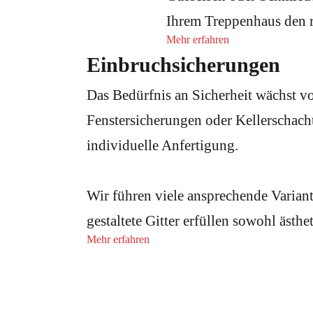
Ihrem Treppenhaus den r
Mehr erfahren
Einbruchsicherungen
Das Bedürfnis an Sicherheit wächst vo
Fenstersicherungen oder Kellerschacht
individuelle Anfertigung.
Wir führen viele ansprechende Variant
gestaltete Gitter erfüllen sowohl ästh
Mehr erfahren