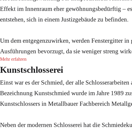
Effekt im Innenraum eher gewöhnungsbedürftig – es
entstehen, sich in einem Justizgebäude zu befinden.
Um dem entgegenzuwirken, werden Fenstergitter i
Ausführungen bevorzugt, da sie weniger streng wirk
Mehr erfahren
Kunstschlosserei
Einst war es der Schmied, der alle Schlosserarbeiten 
Bezeichnung Kunstschmied wurde im Jahre 1989 zu
Kunstschlossers in Metallbauer Fachbereich Metall
Neben der modernen Schlosserei hat die Schmiedeku