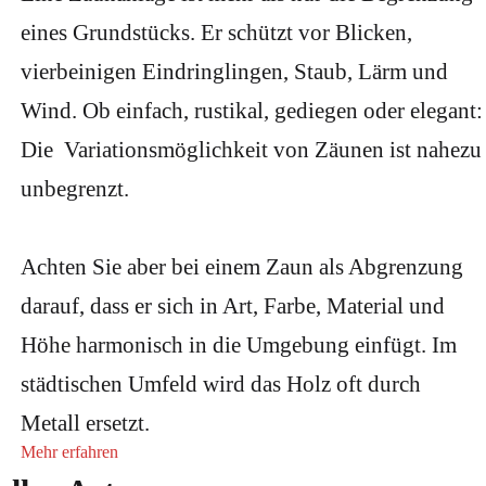
eines Grundstücks. Er schützt vor Blicken,
vierbeinigen Eindringlingen, Staub, Lärm und
Wind. Ob einfach, rustikal, gediegen oder elegant:
Die Variationsmöglichkeit von Zäunen ist nahezu
unbegrenzt.
Achten Sie aber bei einem Zaun als Abgrenzung
darauf, dass er sich in Art, Farbe, Material und
Höhe harmonisch in die Umgebung einfügt. Im
städtischen Umfeld wird das Holz oft durch
Metall ersetzt.
Mehr erfahren