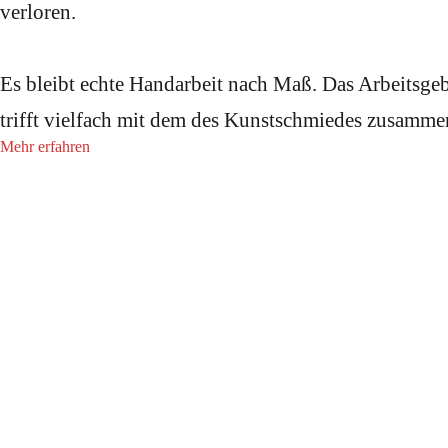
verloren.
Es bleibt echte Handarbeit nach Maß. Das Arbeitsgeb
trifft vielfach mit dem des Kunstschmiedes zusamme
Mehr erfahren