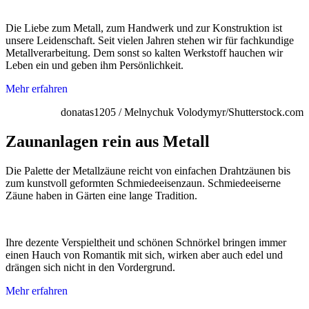
Die Liebe zum Metall, zum Handwerk und zur Konstruktion ist
unsere Leidenschaft. Seit vielen Jahren stehen wir für fachkundige
Metallverarbeitung. Dem sonst so kalten Werkstoff hauchen wir
Leben ein und geben ihm Persönlichkeit.
Mehr erfahren
donatas1205 / Melnychuk Volodymyr/Shutterstock.com
Zaunanlagen rein aus Metall
Die Palette der Metallzäune reicht von einfachen Drahtzäunen bis
zum kunstvoll geformten Schmiedeeisenzaun. Schmiedeeiserne
Zäune haben in Gärten eine lange Tradition.
Ihre dezente Verspieltheit und schönen Schnörkel bringen immer
einen Hauch von Romantik mit sich, wirken aber auch edel und
drängen sich nicht in den Vordergrund.
Mehr erfahren