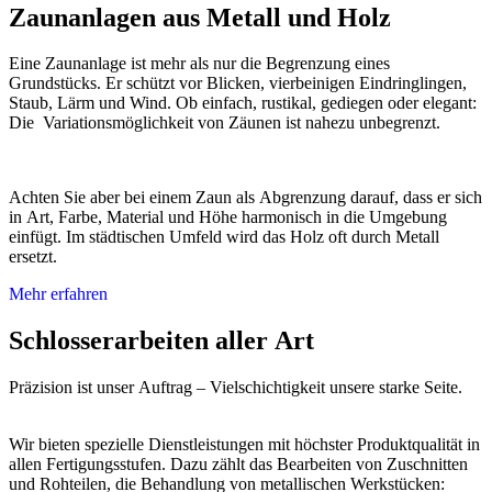
Zaunanlagen aus Metall und Holz
Eine Zaunanlage ist mehr als nur die Begrenzung eines
Grundstücks. Er schützt vor Blicken, vierbeinigen Eindringlingen,
Staub, Lärm und Wind. Ob einfach, rustikal, gediegen oder elegant:
Die Variationsmöglichkeit von Zäunen ist nahezu unbegrenzt.
Achten Sie aber bei einem Zaun als Abgrenzung darauf, dass er sich
in Art, Farbe, Material und Höhe harmonisch in die Umgebung
einfügt. Im städtischen Umfeld wird das Holz oft durch Metall
ersetzt.
Mehr erfahren
Schlosserarbeiten aller Art
Präzision ist unser Auftrag – Vielschichtigkeit unsere starke Seite.
Wir bieten spezielle Dienstleistungen mit höchster Produktqualität in
allen Fertigungsstufen. Dazu zählt das Bearbeiten von Zuschnitten
und Rohteilen, die Behandlung von metallischen Werkstücken: