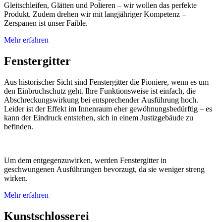
Gleitschleifen, Glätten und Polieren – wir wollen das perfekte
Produkt. Zudem drehen wir mit langjähriger Kompetenz –
Zerspanen ist unser Faible.
Mehr erfahren
Fenstergitter
Aus historischer Sicht sind Fenstergitter die Pioniere, wenn es um
den Einbruchschutz geht. Ihre Funktionsweise ist einfach, die
Abschreckungswirkung bei entsprechender Ausführung hoch.
Leider ist der Effekt im Innenraum eher gewöhnungsbedürftig – es
kann der Eindruck entstehen, sich in einem Justizgebäude zu
befinden.
Um dem entgegenzuwirken, werden Fenstergitter in
geschwungenen Ausführungen bevorzugt, da sie weniger streng
wirken.
Mehr erfahren
Kunstschlosserei