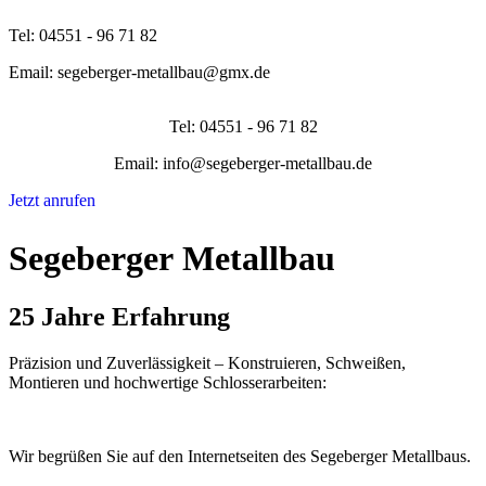
Tel: 04551 - 96 71 82
Email: segeberger-metallbau@gmx.de
Tel: 04551 - 96 71 82
Email: info@segeberger-metallbau.de
Jetzt anrufen
Segeberger Metallbau
25 Jahre Erfahrung
Präzision und Zuverlässigkeit – Konstruieren, Schweißen,
Montieren und hochwertige Schlosserarbeiten:
Wir begrüßen Sie auf den Internetseiten des Segeberger Metallbaus.