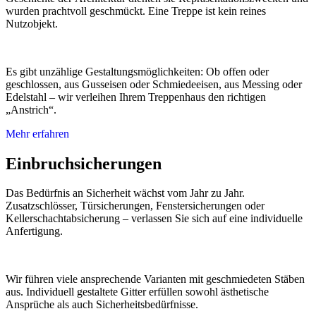
wurden prachtvoll geschmückt. Eine Treppe ist kein reines
Nutzobjekt.
Es gibt unzählige Gestaltungsmöglichkeiten: Ob offen oder
geschlossen, aus Gusseisen oder Schmiedeeisen, aus Messing oder
Edelstahl – wir verleihen Ihrem Treppenhaus den richtigen
„Anstrich“.
Mehr erfahren
Einbruchsicherungen
Das Bedürfnis an Sicherheit wächst vom Jahr zu Jahr.
Zusatzschlösser, Türsicherungen, Fenstersicherungen oder
Kellerschachtabsicherung – verlassen Sie sich auf eine individuelle
Anfertigung.
Wir führen viele ansprechende Varianten mit geschmiedeten Stäben
aus. Individuell gestaltete Gitter erfüllen sowohl ästhetische
Ansprüche als auch Sicherheitsbedürfnisse.