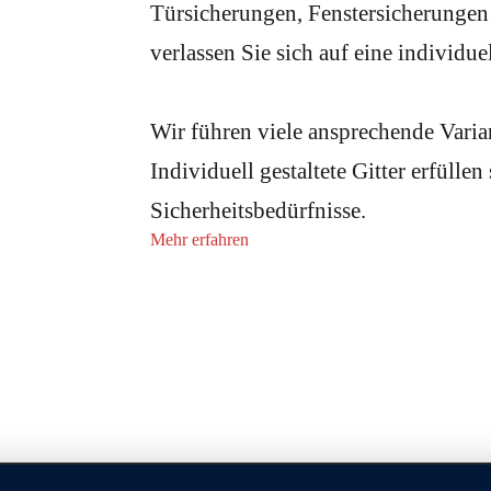
Türsicherungen, Fenstersicherungen
verlassen Sie sich auf eine individu
Wir führen viele ansprechende Varia
Individuell gestaltete Gitter erfülle
Sicherheitsbedürfnisse.
Mehr erfahren