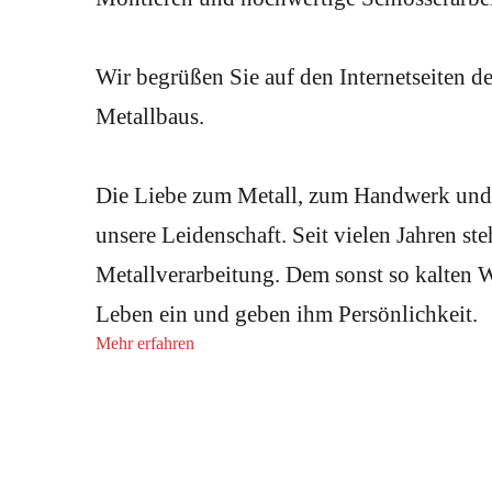
Wir begrüßen Sie auf den Internetseiten d
Metallbaus.
Die Liebe zum Metall, zum Handwerk und 
unsere Leidenschaft. Seit vielen Jahren st
Metallverarbeitung. Dem sonst so kalten 
Leben ein und geben ihm Persönlichkeit.
Mehr erfahren