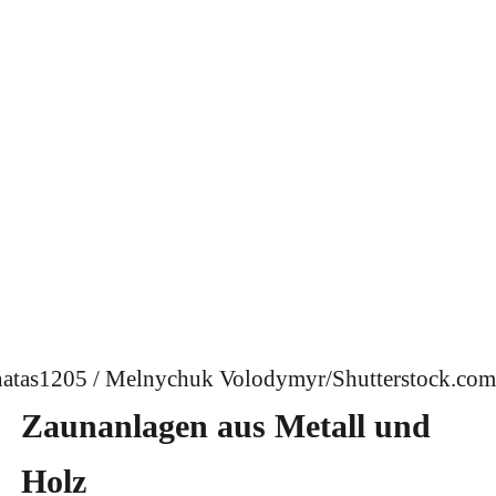
atas1205 / Melnychuk Volodymyr/Shutterstock.com
Zaunanlagen aus Metall und
Holz