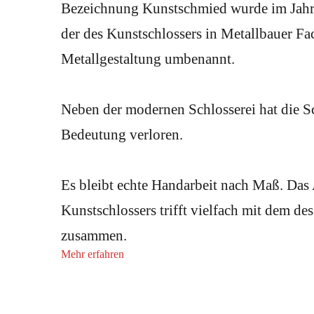
Bezeichnung Kunstschmied wurde im Jah
der des Kunstschlossers in Metallbauer Fa
Metallgestaltung umbenannt.
Neben der modernen Schlosserei hat die S
Bedeutung verloren.
Es bleibt echte Handarbeit nach Maß. Das 
Kunstschlossers trifft vielfach mit dem d
zusammen.
Mehr erfahren