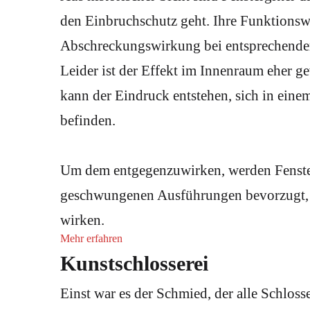
den Einbruchschutz geht. Ihre Funktionswei
Abschreckungswirkung bei entsprechende
Leider ist der Effekt im Innenraum eher 
kann der Eindruck entstehen, sich in eine
befinden.
Um dem entgegenzuwirken, werden Fenster
geschwungenen Ausführungen bevorzugt, d
wirken.
Mehr erfahren
Kunstschlosserei
Einst war es der Schmied, der alle Schloss