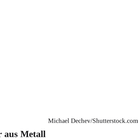
Michael Dechev/Shutterstock.com
 aus Metall