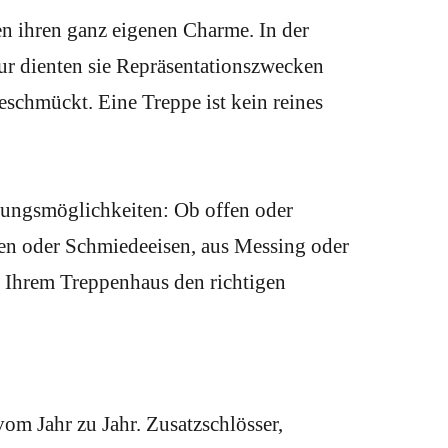
n ihren ganz eigenen Charme. In der
ur dienten sie Repräsentationszwecken
schmückt. Eine Treppe ist kein reines
ltungsmöglichkeiten: Ob offen oder
sen oder Schmiedeeisen, aus Messing oder
n Ihrem Treppenhaus den richtigen
om Jahr zu Jahr. Zusatzschlösser,