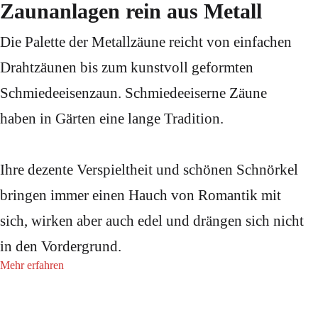
Zaunanlagen rein aus Metall
Die Palette der Metallzäune reicht von einfachen
Drahtzäunen bis zum kunstvoll geformten
Schmiedeeisenzaun. Schmiedeeiserne Zäune
haben in Gärten eine lange Tradition.
Ihre dezente Verspieltheit und schönen Schnörkel
bringen immer einen Hauch von Romantik mit
sich, wirken aber auch edel und drängen sich nicht
in den Vordergrund.
Mehr erfahren