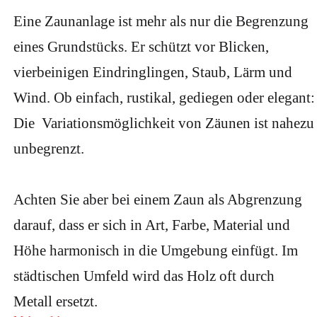
Eine Zaunanlage ist mehr als nur die Begrenzung
eines Grundstücks. Er schützt vor Blicken,
vierbeinigen Eindringlingen, Staub, Lärm und
Wind. Ob einfach, rustikal, gediegen oder elegant:
Die Variationsmöglichkeit von Zäunen ist nahezu
unbegrenzt.
Achten Sie aber bei einem Zaun als Abgrenzung
darauf, dass er sich in Art, Farbe, Material und
Höhe harmonisch in die Umgebung einfügt. Im
städtischen Umfeld wird das Holz oft durch
Metall ersetzt.