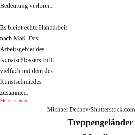
Bedeutung verloren.
Es bleibt echte Handarbeit
nach Maß. Das
Arbeitsgebiet des
Kunstschlossers trifft
vielfach mit dem des
Kunstschmiedes
zusammen.
Mehr erfahren
Michael Dechev/Shutterstock.com
Treppengeländer