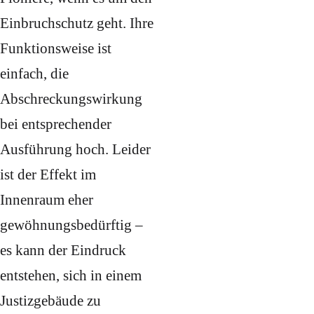
Einbruchschutz geht. Ihre
Funktionsweise ist
einfach, die
Abschreckungswirkung
bei entsprechender
Ausführung hoch. Leider
ist der Effekt im
Innenraum eher
gewöhnungsbedürftig –
es kann der Eindruck
entstehen, sich in einem
Justizgebäude zu