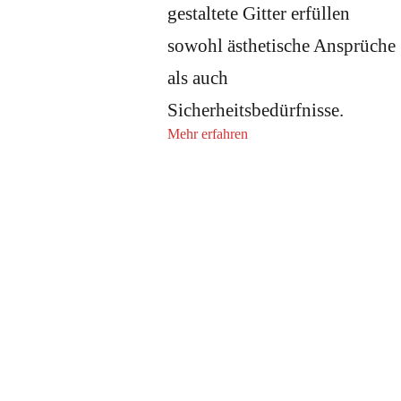
gestaltete Gitter erfüllen
sowohl ästhetische Ansprüche
als auch
Sicherheitsbedürfnisse.
Mehr erfahren