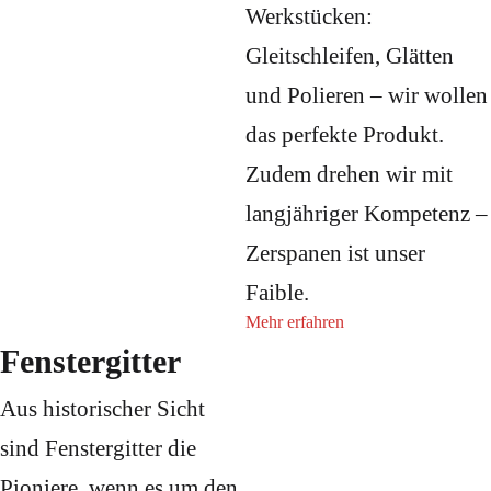
Werkstücken:
Gleitschleifen, Glätten
und Polieren – wir wollen
das perfekte Produkt.
Zudem drehen wir mit
langjähriger Kompetenz –
Zerspanen ist unser
Faible.
Mehr erfahren
Fenstergitter
Aus historischer Sicht
sind Fenstergitter die
Pioniere, wenn es um den