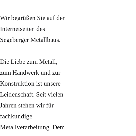
Wir begrüßen Sie auf den
Internetseiten des
Segeberger Metallbaus.
Die Liebe zum Metall,
zum Handwerk und zur
Konstruktion ist unsere
Leidenschaft. Seit vielen
Jahren stehen wir für
fachkundige
Metallverarbeitung. Dem