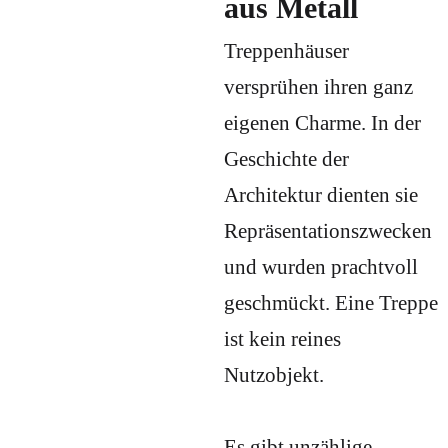
aus Metall
Treppenhäuser
versprühen ihren ganz
eigenen Charme. In der
Geschichte der
Architektur dienten sie
Repräsentationszwecken
und wurden prachtvoll
geschmückt. Eine Treppe
ist kein reines
Nutzobjekt.
Es gibt unzählige