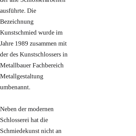
ausführte. Die
Bezeichnung
Kunstschmied wurde im
Jahre 1989 zusammen mit
der des Kunstschlossers in
Metallbauer Fachbereich
Metallgestaltung
umbenannt.
Neben der modernen
Schlosserei hat die
Schmiedekunst nicht an