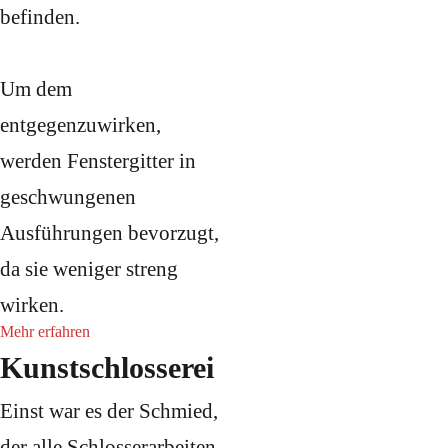
befinden.
Um dem
entgegenzuwirken,
werden Fenstergitter in
geschwungenen
Ausführungen bevorzugt,
da sie weniger streng
wirken.
Mehr erfahren
Kunstschlosserei
Einst war es der Schmied,
der alle Schlosserarbeiten