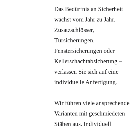
Das Bedürfnis an Sicherheit
wächst vom Jahr zu Jahr.
Zusatzschlösser,
Türsicherungen,
Fenstersicherungen oder
Kellerschachtabsicherung –
verlassen Sie sich auf eine
individuelle Anfertigung.
Wir führen viele ansprechende
Varianten mit geschmiedeten
Stäben aus. Individuell