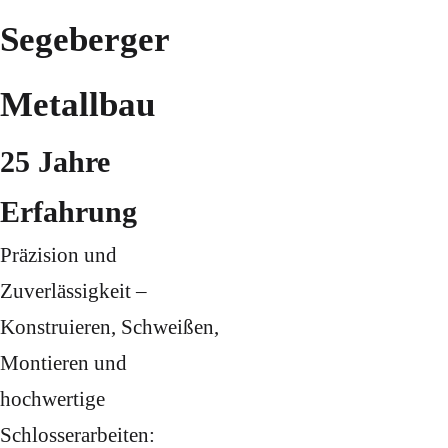
Segeberger
Metallbau
25 Jahre
Erfahrung
Präzision und
Zuverlässigkeit –
Konstruieren, Schweißen,
Montieren und
hochwertige
Schlosserarbeiten: