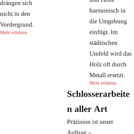
drängen sich
harmonisch in
nicht in den
die Umgebung
Vordergrund.
einfügt. Im
Mehr erfahren
städtischen
Umfeld wird das
Holz oft durch
Metall ersetzt.
Mehr erfahren
Schlosserarbeite
n aller Art
Präzision ist unser
Auftrag –