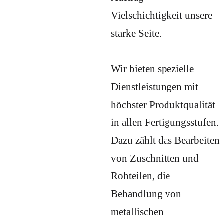
Vielschichtigkeit unsere
starke Seite.
Wir bieten spezielle
Dienstleistungen mit
höchster Produktqualität
in allen Fertigungsstufen.
Dazu zählt das Bearbeiten
von Zuschnitten und
Rohteilen, die
Behandlung von
metallischen