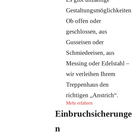
Gestaltungsmöglichkeiten
Ob offen oder
geschlossen, aus
Gusseisen oder
Schmiedeeisen, aus
Messing oder Edelstahl –
wir verleihen Ihrem
Treppenhaus den
richtigen „Anstrich“.
Mehr erfahren
Einbruchsicherunge
n